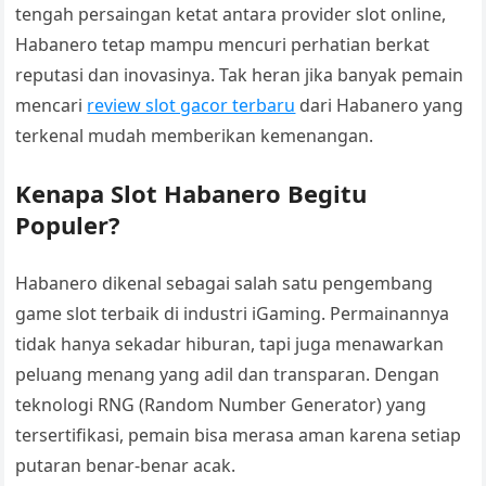
tengah persaingan ketat antara provider slot online,
Habanero tetap mampu mencuri perhatian berkat
reputasi dan inovasinya. Tak heran jika banyak pemain
mencari
review slot gacor terbaru
dari Habanero yang
terkenal mudah memberikan kemenangan.
Kenapa Slot Habanero Begitu
Populer?
Habanero dikenal sebagai salah satu pengembang
game slot terbaik di industri iGaming. Permainannya
tidak hanya sekadar hiburan, tapi juga menawarkan
peluang menang yang adil dan transparan. Dengan
teknologi RNG (Random Number Generator) yang
tersertifikasi, pemain bisa merasa aman karena setiap
putaran benar-benar acak.