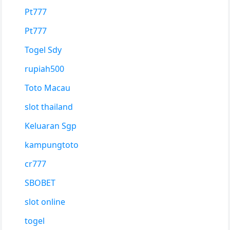
Pt777
Pt777
Togel Sdy
rupiah500
Toto Macau
slot thailand
Keluaran Sgp
kampungtoto
cr777
SBOBET
slot online
togel