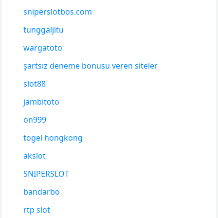
sniperslotbos.com
tunggaljitu
wargatoto
şartsız deneme bonusu veren siteler
slot88
jambitoto
on999
togel hongkong
akslot
SNIPERSLOT
bandarbo
rtp slot