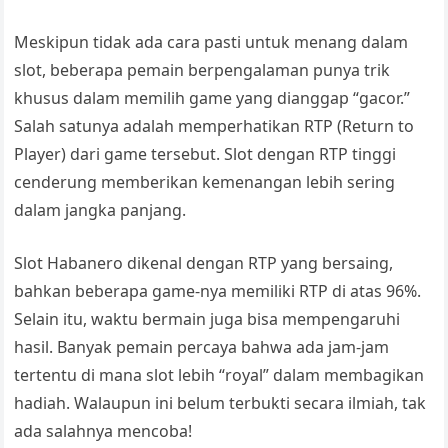
Meskipun tidak ada cara pasti untuk menang dalam
slot, beberapa pemain berpengalaman punya trik
khusus dalam memilih game yang dianggap “gacor.”
Salah satunya adalah memperhatikan RTP (Return to
Player) dari game tersebut. Slot dengan RTP tinggi
cenderung memberikan kemenangan lebih sering
dalam jangka panjang.
Slot Habanero dikenal dengan RTP yang bersaing,
bahkan beberapa game-nya memiliki RTP di atas 96%.
Selain itu, waktu bermain juga bisa mempengaruhi
hasil. Banyak pemain percaya bahwa ada jam-jam
tertentu di mana slot lebih “royal” dalam membagikan
hadiah. Walaupun ini belum terbukti secara ilmiah, tak
ada salahnya mencoba!