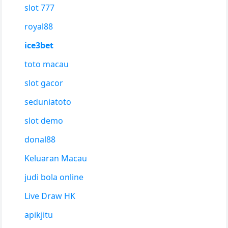
slot 777
royal88
ice3bet
toto macau
slot gacor
seduniatoto
slot demo
donal88
Keluaran Macau
judi bola online
Live Draw HK
apikjitu