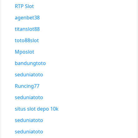
RTP Slot
agenbet38
titanslot88
toto88slot
Mposlot
bandungtoto
seduniatoto
Runcing77
seduniatoto
situs slot depo 10k
seduniatoto
seduniatoto