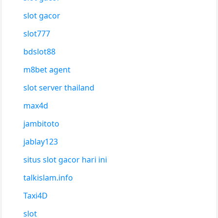
slot gacor
slot777
bdslot88
m8bet agent
slot server thailand
max4d
jambitoto
jablay123
situs slot gacor hari ini
talkislam.info
Taxi4D
slot