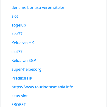
deneme bonusu veren siteler
slot
Togelup
slot77
Keluaran HK
slot77
Keluaran SGP
super-helper.org
Prediksi HK
https://www.touringtasmania.info
situs slot
SBOBET