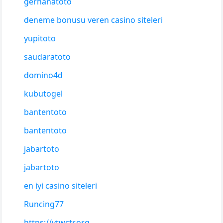
gerhanatoto
deneme bonusu veren casino siteleri
yupitoto
saudaratoto
domino4d
kubutogel
bantentoto
bantentoto
jabartoto
jabartoto
en iyi casino siteleri
Runcing77
https://vtwctr.org