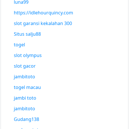
luna99
https://idlehourquincy.com
slot garansi kekalahan 300
Situs salju88
togel
slot olympus
slot gacor
jambitoto
togel macau
jambi toto
jambitoto
Gudang138