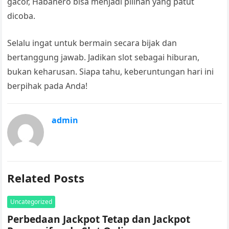
gacor, Habanero bisa menjadi pilihan yang patut
dicoba.
Selalu ingat untuk bermain secara bijak dan
bertanggung jawab. Jadikan slot sebagai hiburan,
bukan keharusan. Siapa tahu, keberuntungan hari ini
berpihak pada Anda!
admin
Related Posts
Uncategorized
Perbedaan Jackpot Tetap dan Jackpot