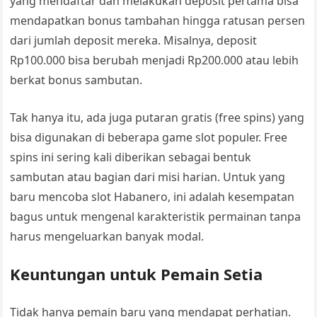
yang mendaftar dan melakukan deposit pertama bisa
mendapatkan bonus tambahan hingga ratusan persen
dari jumlah deposit mereka. Misalnya, deposit
Rp100.000 bisa berubah menjadi Rp200.000 atau lebih
berkat bonus sambutan.
Tak hanya itu, ada juga putaran gratis (free spins) yang
bisa digunakan di beberapa game slot populer. Free
spins ini sering kali diberikan sebagai bentuk
sambutan atau bagian dari misi harian. Untuk yang
baru mencoba slot Habanero, ini adalah kesempatan
bagus untuk mengenal karakteristik permainan tanpa
harus mengeluarkan banyak modal.
Keuntungan untuk Pemain Setia
Tidak hanya pemain baru yang mendapat perhatian.