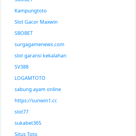
Kampungtoto
Slot Gacor Maxwin
SBOBET
surgagamenews.com
slot garansi kekalahan
SV388
LOGAMTOTO
sabung ayam online
https://sunwin1.cc
slot77
sukabet365
Situs Toto