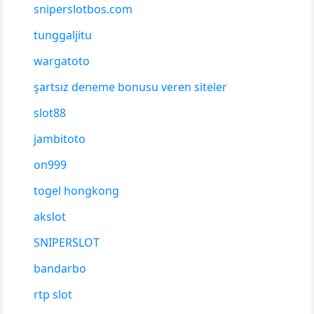
sniperslotbos.com
tunggaljitu
wargatoto
şartsız deneme bonusu veren siteler
slot88
jambitoto
on999
togel hongkong
akslot
SNIPERSLOT
bandarbo
rtp slot