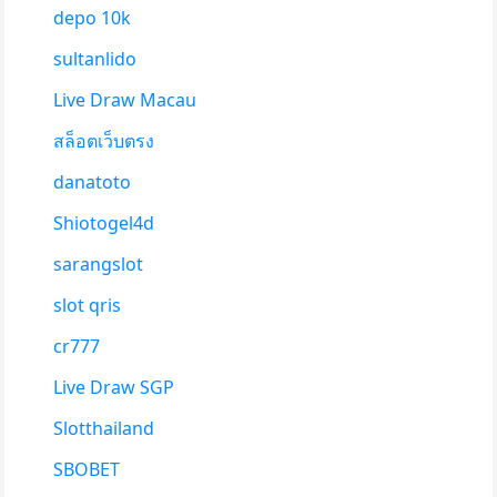
depo 10k
sultanlido
Live Draw Macau
สล็อตเว็บตรง
danatoto
Shiotogel4d
sarangslot
slot qris
cr777
Live Draw SGP
Slotthailand
SBOBET