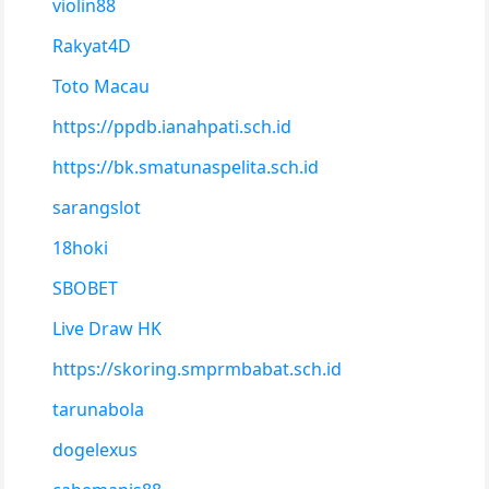
violin88
Rakyat4D
Toto Macau
https://ppdb.ianahpati.sch.id
https://bk.smatunaspelita.sch.id
sarangslot
18hoki
SBOBET
Live Draw HK
https://skoring.smprmbabat.sch.id
tarunabola
dogelexus