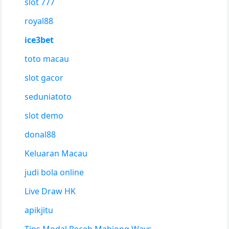
slot 777
royal88
ice3bet
toto macau
slot gacor
seduniatoto
slot demo
donal88
Keluaran Macau
judi bola online
Live Draw HK
apikjitu