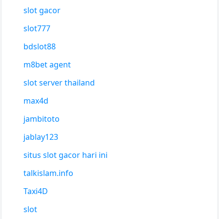
slot gacor
slot777
bdslot88
m8bet agent
slot server thailand
max4d
jambitoto
jablay123
situs slot gacor hari ini
talkislam.info
Taxi4D
slot