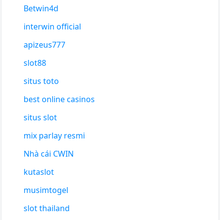
Betwin4d
interwin official
apizeus777
slot88
situs toto
best online casinos
situs slot
mix parlay resmi
Nhà cái CWIN
kutaslot
musimtogel
slot thailand