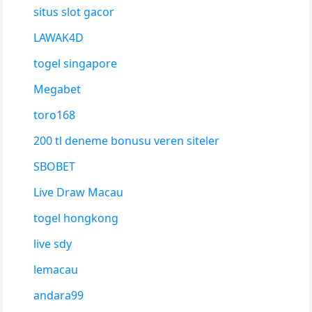
situs slot gacor
LAWAK4D
togel singapore
Megabet
toro168
200 tl deneme bonusu veren siteler
SBOBET
Live Draw Macau
togel hongkong
live sdy
lemacau
andara99