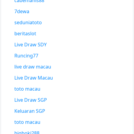
cabemanis88
7dewa
seduniatoto
beritaslot
Live Draw SDY
Runcing77
live draw macau
Live Draw Macau
toto macau
Live Draw SGP
Keluaran SGP
toto macau
bighoki288