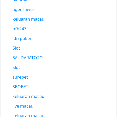
agensawer
keluaran macau
bfb247
idn poker
Slot
SAUDARATOTO
Slot
surebet
SBOBET
keluaran macau
live macau
keluaran macau