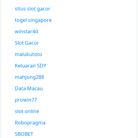
situs slot gacor
togel singapore
winstar4d
Slot Gacor
malukutoto
Keluaran SDY
mahjong288
Data Macau
prowin77
slot online
Robopragma
SBOBET