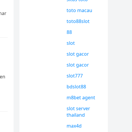
toto macau
nar
toto88slot
88
slot
slot gacor
slot gacor
slot777
een
bdslot88
m8bet agent
slot server
thailand
max4d