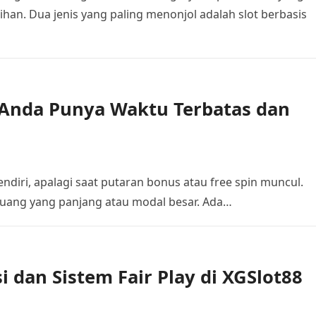
an. Dua jenis yang paling menonjol adalah slot berbasis
t Anda Punya Waktu Terbatas dan
ndiri, apalagi saat putaran bonus atau free spin muncul.
uang yang panjang atau modal besar. Ada…
 dan Sistem Fair Play di XGSlot88