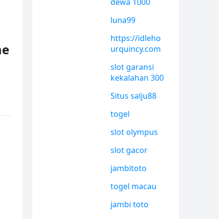
dewa 1000
luna99
https://idleho
ne
urquincy.com
slot garansi
kekalahan 300
Situs salju88
togel
slot olympus
slot gacor
jambitoto
togel macau
jambi toto