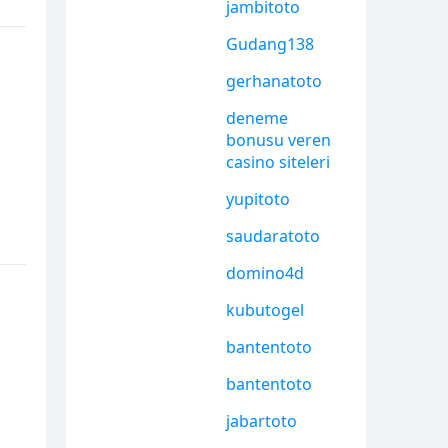
jambitoto
Gudang138
gerhanatoto
deneme
bonusu veren
casino siteleri
yupitoto
saudaratoto
domino4d
kubutogel
bantentoto
bantentoto
jabartoto