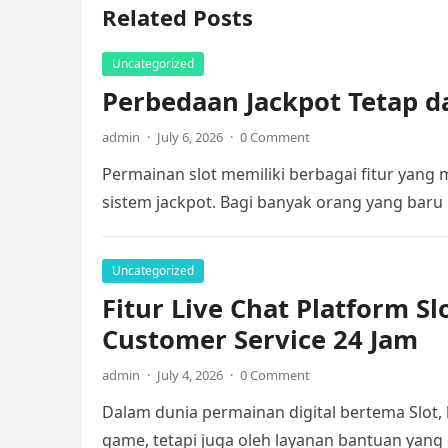
Related Posts
Uncategorized
Perbedaan Jackpot Tetap da
admin
·
July 6, 2026
·
0 Comment
Permainan slot memiliki berbagai fitur yang
sistem jackpot. Bagi banyak orang yang baru
Uncategorized
Fitur Live Chat Platform S
Customer Service 24 Jam
admin
·
July 4, 2026
·
0 Comment
Dalam dunia permainan digital bertema Slot,
game, tetapi juga oleh layanan bantuan yang d