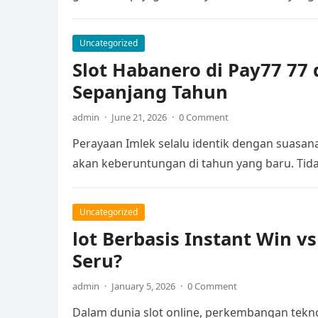
Uncategorized
Slot Habanero di Pay77 77
Sepanjang Tahun
admin
·
June 21, 2026
·
0 Comment
Perayaan Imlek selalu identik dengan suasa
akan keberuntungan di tahun yang baru. Tida
Uncategorized
lot Berbasis Instant Win vs
Seru?
admin
·
January 5, 2026
·
0 Comment
Dalam dunia slot online, perkembangan tekn