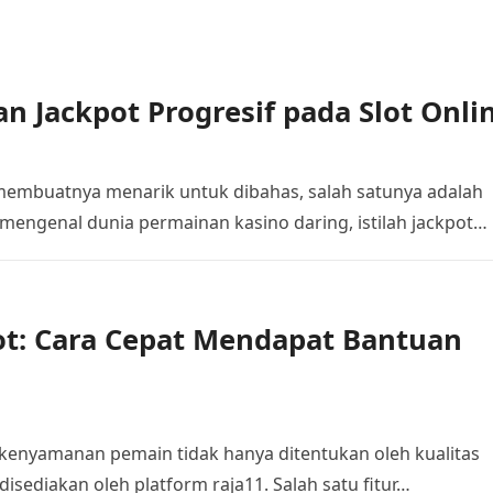
n Jackpot Progresif pada Slot Onli
 membuatnya menarik untuk dibahas, salah satunya adalah
 mengenal dunia permainan kasino daring, istilah jackpot…
lot: Cara Cepat Mendapat Bantuan
 kenyamanan pemain tidak hanya ditentukan oleh kualitas
isediakan oleh platform raja11. Salah satu fitur…