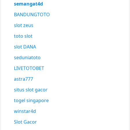
semangat4d
BANDUNGTOTO
slot zeus
toto slot
slot DANA
seduniatoto
LIVETOTOBET
astra777
situs slot gacor
togel singapore
winstar4d
Slot Gacor