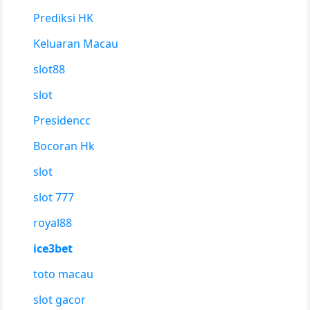
Prediksi HK
Keluaran Macau
slot88
slot
Presidencc
Bocoran Hk
slot
slot 777
royal88
ice3bet
toto macau
slot gacor