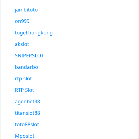
jambitoto
on999
togel hongkong
akslot
SNIPERSLOT
bandarbo
rtp slot
RTP Slot
agenbet38
titanslot88
toto88slot
Mposlot