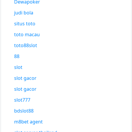
Dewapoker
judi bola
situs toto
toto macau
toto88slot
88
slot
slot gacor
slot gacor
slot777
bdslot88
m8bet agent