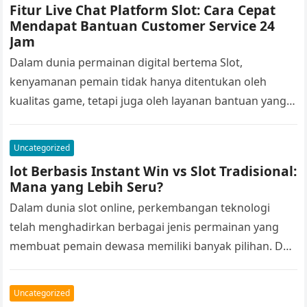
Fitur Live Chat Platform Slot: Cara Cepat
Mendapat Bantuan Customer Service 24
Jam
Dalam dunia permainan digital bertema Slot,
kenyamanan pemain tidak hanya ditentukan oleh
kualitas game, tetapi juga oleh layanan bantuan yang
disediakan oleh platform raja11. Salah satu fitur…
Uncategorized
lot Berbasis Instant Win vs Slot Tradisional:
Mana yang Lebih Seru?
Dalam dunia slot online, perkembangan teknologi
telah menghadirkan berbagai jenis permainan yang
membuat pemain dewasa memiliki banyak pilihan. Dua
jenis yang paling menonjol adalah slot berbasis
instant…
Uncategorized