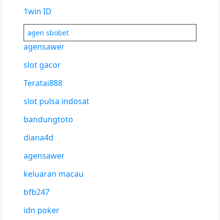
1win ID
agen sbobet
agensawer
slot gacor
Teratai888
slot pulsa indosat
bandungtoto
diana4d
agensawer
keluaran macau
bfb247
idn poker