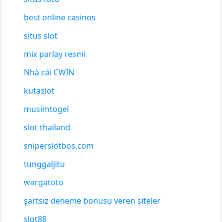
best online casinos
situs slot
mix parlay resmi
Nhà cái CWIN
kutaslot
musimtogel
slot thailand
sniperslotbos.com
tunggaljitu
wargatoto
şartsız deneme bonusu veren siteler
slot88