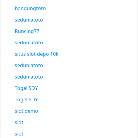
bandungtoto
seduniatoto
Runcing77
seduniatoto
situs slot depo 10k
seduniatoto
seduniatoto
Togel SDY
Togel SDY
slot demo
slot
slot