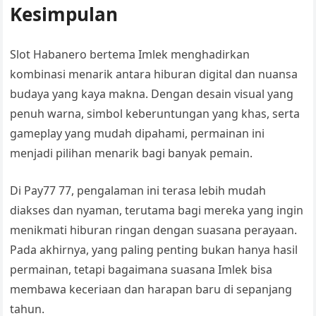
Kesimpulan
Slot Habanero bertema Imlek menghadirkan
kombinasi menarik antara hiburan digital dan nuansa
budaya yang kaya makna. Dengan desain visual yang
penuh warna, simbol keberuntungan yang khas, serta
gameplay yang mudah dipahami, permainan ini
menjadi pilihan menarik bagi banyak pemain.
Di Pay77 77, pengalaman ini terasa lebih mudah
diakses dan nyaman, terutama bagi mereka yang ingin
menikmati hiburan ringan dengan suasana perayaan.
Pada akhirnya, yang paling penting bukan hanya hasil
permainan, tetapi bagaimana suasana Imlek bisa
membawa keceriaan dan harapan baru di sepanjang
tahun.