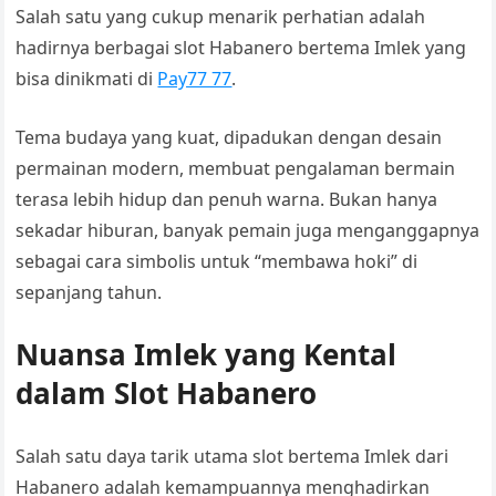
Salah satu yang cukup menarik perhatian adalah
hadirnya berbagai slot Habanero bertema Imlek yang
bisa dinikmati di
Pay77 77
.
Tema budaya yang kuat, dipadukan dengan desain
permainan modern, membuat pengalaman bermain
terasa lebih hidup dan penuh warna. Bukan hanya
sekadar hiburan, banyak pemain juga menganggapnya
sebagai cara simbolis untuk “membawa hoki” di
sepanjang tahun.
Nuansa Imlek yang Kental
dalam Slot Habanero
Salah satu daya tarik utama slot bertema Imlek dari
Habanero adalah kemampuannya menghadirkan