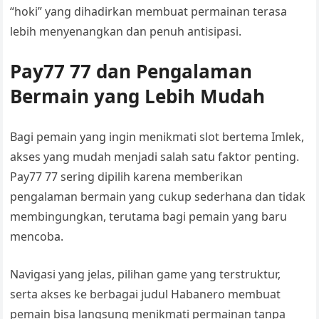
“hoki” yang dihadirkan membuat permainan terasa
lebih menyenangkan dan penuh antisipasi.
Pay77 77 dan Pengalaman
Bermain yang Lebih Mudah
Bagi pemain yang ingin menikmati slot bertema Imlek,
akses yang mudah menjadi salah satu faktor penting.
Pay77 77 sering dipilih karena memberikan
pengalaman bermain yang cukup sederhana dan tidak
membingungkan, terutama bagi pemain yang baru
mencoba.
Navigasi yang jelas, pilihan game yang terstruktur,
serta akses ke berbagai judul Habanero membuat
pemain bisa langsung menikmati permainan tanpa