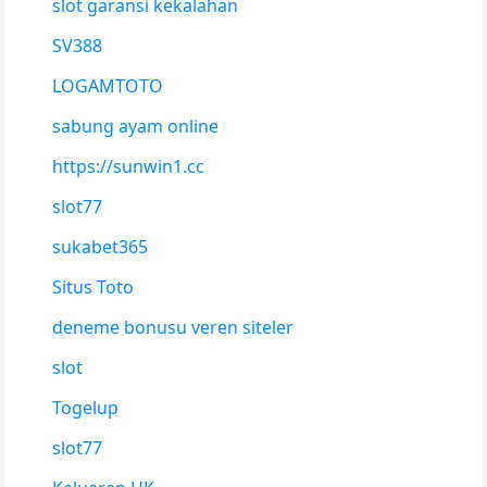
slot garansi kekalahan
SV388
LOGAMTOTO
sabung ayam online
https://sunwin1.cc
slot77
sukabet365
Situs Toto
deneme bonusu veren siteler
slot
Togelup
slot77