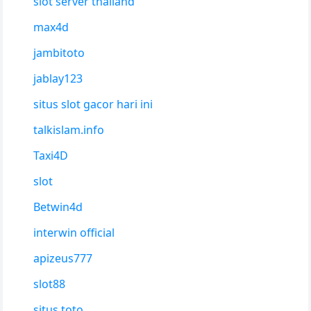
slot server thailand
max4d
jambitoto
jablay123
situs slot gacor hari ini
talkislam.info
Taxi4D
slot
Betwin4d
interwin official
apizeus777
slot88
situs toto