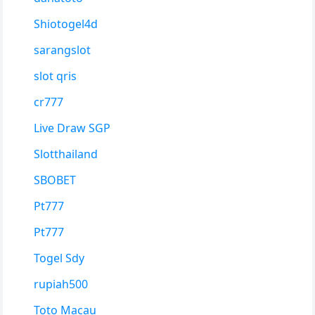
Shiotogel4d
sarangslot
slot qris
cr777
Live Draw SGP
Slotthailand
SBOBET
Pt777
Pt777
Togel Sdy
rupiah500
Toto Macau