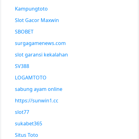
Kampungtoto
Slot Gacor Maxwin
SBOBET
surgagamenews.com
slot garansi kekalahan
SV388
LOGAMTOTO
sabung ayam online
https://sunwin1.cc
slot77
sukabet365
Situs Toto