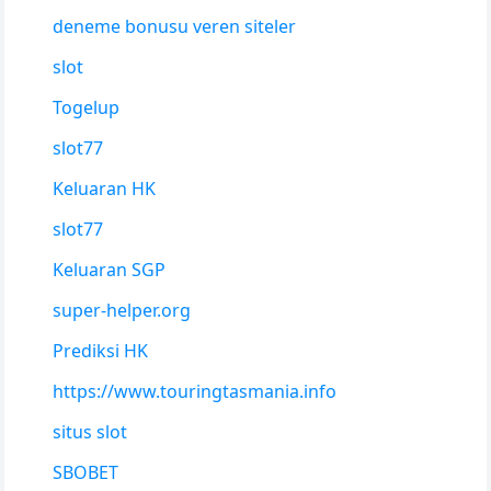
deneme bonusu veren siteler
slot
Togelup
slot77
Keluaran HK
slot77
Keluaran SGP
super-helper.org
Prediksi HK
https://www.touringtasmania.info
situs slot
SBOBET