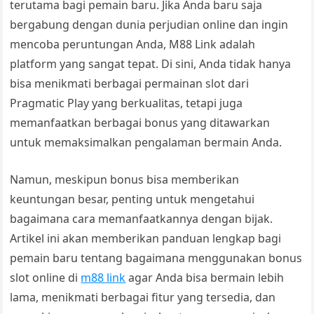
terutama bagi pemain baru. Jika Anda baru saja
bergabung dengan dunia perjudian online dan ingin
mencoba peruntungan Anda, M88 Link adalah
platform yang sangat tepat. Di sini, Anda tidak hanya
bisa menikmati berbagai permainan slot dari
Pragmatic Play yang berkualitas, tetapi juga
memanfaatkan berbagai bonus yang ditawarkan
untuk memaksimalkan pengalaman bermain Anda.
Namun, meskipun bonus bisa memberikan
keuntungan besar, penting untuk mengetahui
bagaimana cara memanfaatkannya dengan bijak.
Artikel ini akan memberikan panduan lengkap bagi
pemain baru tentang bagaimana menggunakan bonus
slot online di
m88 link
agar Anda bisa bermain lebih
lama, menikmati berbagai fitur yang tersedia, dan