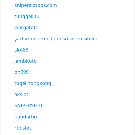
sniperslotbos.com
tunggaljitu
wargatoto
şartsız deneme bonusu veren siteler
slot88
jambitoto
on999
togel hongkong
akslot
SNIPERSLOT
bandarbo
rtp slot