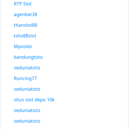
RTP Slot
agenbet38
titanslot88
toto88slot
Mposlot
bandungtoto
seduniatoto
Runcing77
seduniatoto
situs slot depo 10k
seduniatoto
seduniatoto