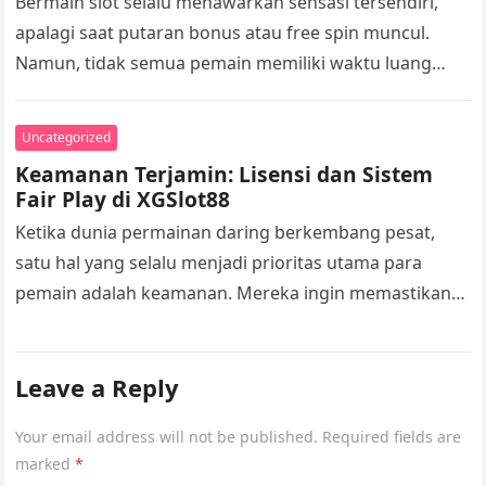
Bermain slot selalu menawarkan sensasi tersendiri,
apalagi saat putaran bonus atau free spin muncul.
Namun, tidak semua pemain memiliki waktu luang
yang panjang atau modal besar. Ada…
Uncategorized
Keamanan Terjamin: Lisensi dan Sistem
Fair Play di XGSlot88
Ketika dunia permainan daring berkembang pesat,
satu hal yang selalu menjadi prioritas utama para
pemain adalah keamanan. Mereka ingin memastikan
bahwa platform tempat mereka bermain benar-benar
aman,…
Leave a Reply
Your email address will not be published.
Required fields are
marked
*