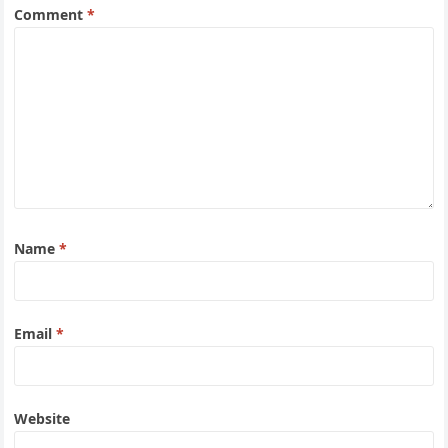
Comment
*
Name
*
Email
*
Website