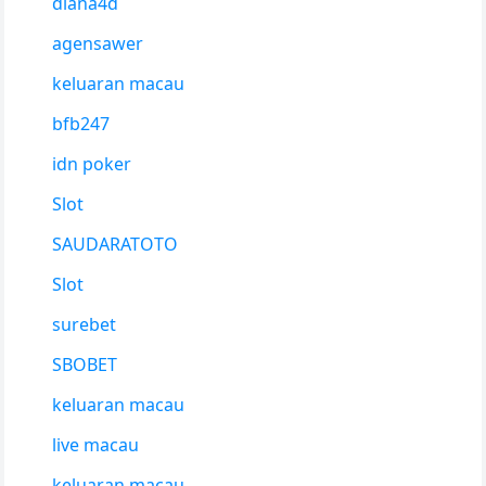
diana4d
agensawer
keluaran macau
bfb247
idn poker
Slot
SAUDARATOTO
Slot
surebet
SBOBET
keluaran macau
live macau
keluaran macau